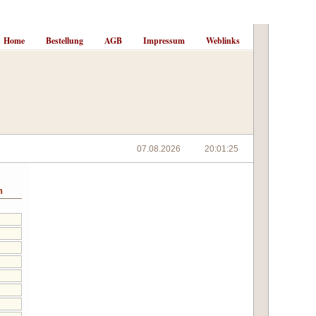
Home
Bestellung
AGB
Impressum
Weblinks
n