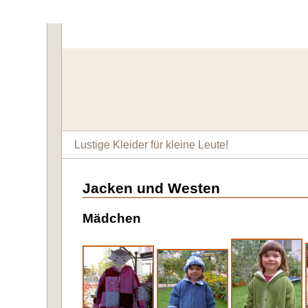
Lustige Kleider für kleine Leute!
Jacken und Westen
Mädchen