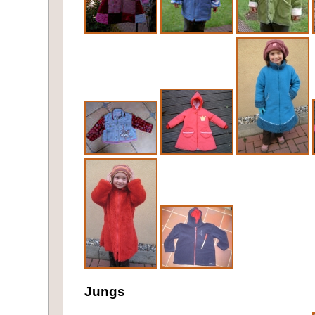
Jungs