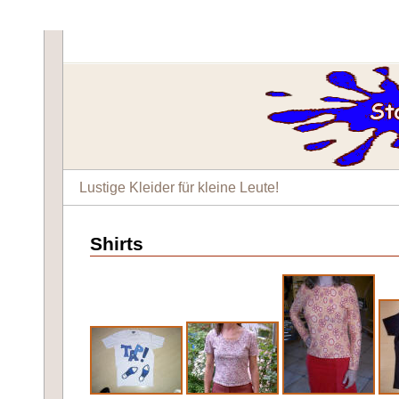
Lustige Kleider für kleine Leute!
Shirts