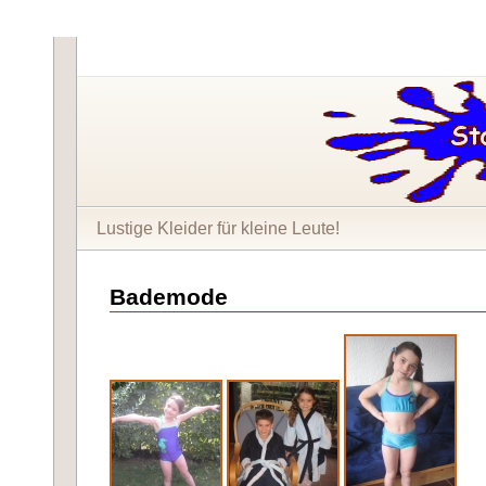
Lustige Kleider für kleine Leute!
Bademode