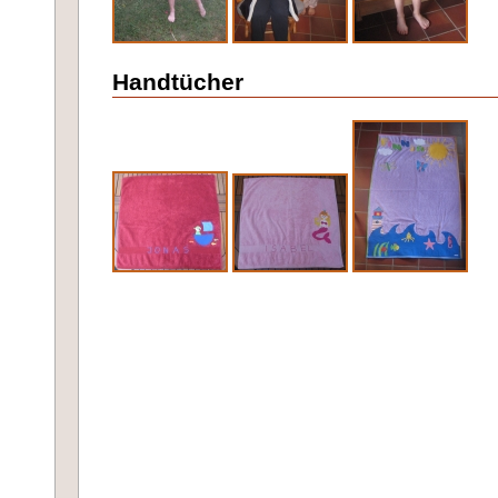
Handtücher