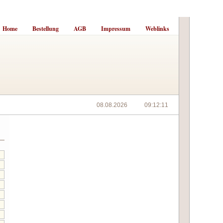
Home
Bestellung
AGB
Impressum
Weblinks