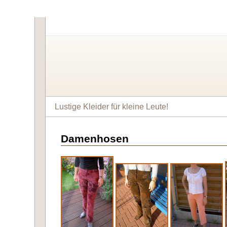
Lustige Kleider für kleine Leute!
Damenhosen