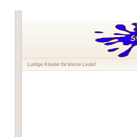
Lustige Kleider für kleine Leute!